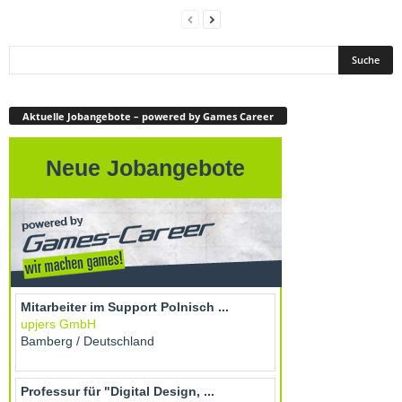
Aktuelle Jobangebote – powered by Games Career