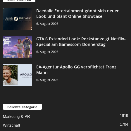
Daedalic Entertainment gönnt sich neuen
Look und plant Online-Showcase
6. August 2026
GTA 6 Extended Look: Rockstar zeigt Netflix-
Special am Gamescom-Donnerstag
6. August 2026
EA-Agentur Apollo GG verpflichtet Franz
Mann
6. August 2026
Beliebte Kategorie
1919
Marketing & PR
1704
Wirtschaft