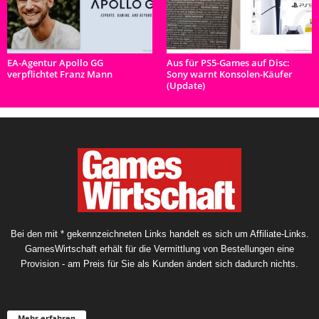
EA-Agentur Apollo GG
Aus für PS5-Games auf Disc:
verpflichtet Franz Mann
Sony warnt Konsolen-Käufer
(Update)
Bei den mit * gekennzeichneten Links handelt es sich um Affiliate-Links.
GamesWirtschaft erhält für die Vermittlung von Bestellungen eine
Provision - am Preis für Sie als Kunden ändert sich dadurch nichts.
Mehr erfahren