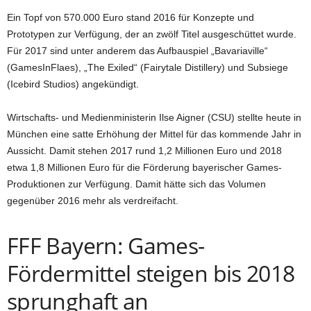
Ein Topf von 570.000 Euro stand 2016 für Konzepte und
Prototypen zur Verfügung, der an zwölf Titel ausgeschüttet wurde.
Für 2017 sind unter anderem das Aufbauspiel „Bavariaville“
(GamesInFlaes), „The Exiled“ (Fairytale Distillery) und Subsiege
(Icebird Studios) angekündigt.
Wirtschafts- und Medienministerin Ilse Aigner (CSU) stellte heute in
München eine satte Erhöhung der Mittel für das kommende Jahr in
Aussicht. Damit stehen 2017 rund 1,2 Millionen Euro und 2018
etwa 1,8 Millionen Euro für die Förderung bayerischer Games-
Produktionen zur Verfügung. Damit hätte sich das Volumen
gegenüber 2016 mehr als verdreifacht.
FFF Bayern: Games-
Fördermittel steigen bis 2018
sprunghaft an