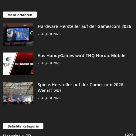
Mehr erfahren
Hardware-Hersteller auf der Gamescom 2026
7. August 2026
Aus HandyGames wird THQ Nordic Mobile
7. August 2026
Spiele-Hersteller auf der Gamescom 2026:
Wer ist wo?
7. August 2026
Beliebte Kategorie
1920