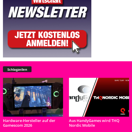
Schlagzeilen
Hardware-Hersteller auf der
Aus HandyGames wird THQ
Gamescom 2026
Nordic Mobile