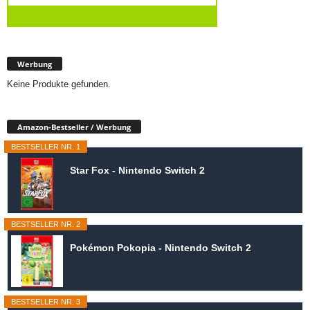
Werbung
Keine Produkte gefunden.
Amazon-Bestseller / Werbung
BESTSELLER NR. 1
Star Fox - Nintendo Switch 2
BESTSELLER NR. 2
Pokémon Pokopia - Nintendo Switch 2
BESTSELLER NR. 3