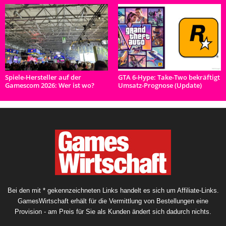
Spiele-Hersteller auf der
GTA 6-Hype: Take-Two bekräftigt
Gamescom 2026: Wer ist wo?
Umsatz-Prognose (Update)
Bei den mit * gekennzeichneten Links handelt es sich um Affiliate-Links.
GamesWirtschaft erhält für die Vermittlung von Bestellungen eine
Provision - am Preis für Sie als Kunden ändert sich dadurch nichts.