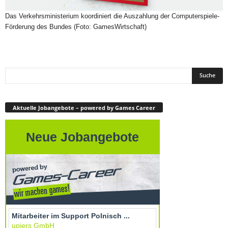
Das Verkehrsministerium koordiniert die Auszahlung der Computerspiele-
Förderung des Bundes (Foto: GamesWirtschaft)
Aktuelle Jobangebote – powered by Games Career