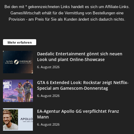
Bei den mit * gekennzeichneten Links handelt es sich um Affiliate-Links.
GamesWirtschaft erhält für die Vermittlung von Bestellungen eine
Provision - am Preis für Sie als Kunden ändert sich dadurch nichts.
Mehr erfahren
Daedalic Entertainment gönnt sich neuen
Look und plant Online-Showcase
6. August 2026
GTA 6 Extended Look: Rockstar zeigt Netflix-
Special am Gamescom-Donnerstag
6. August 2026
EA-Agentur Apollo GG verpflichtet Franz
Mann
6. August 2026