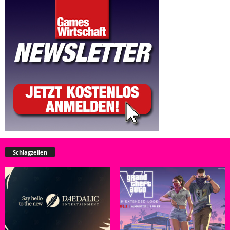
Schlagzeilen