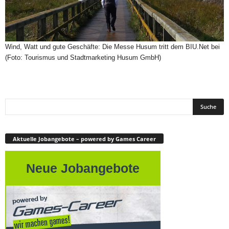
Wind, Watt und gute Geschäfte: Die Messe Husum tritt dem BIU.Net bei
(Foto: Tourismus und Stadtmarketing Husum GmbH)
Aktuelle Jobangebote – powered by Games Career