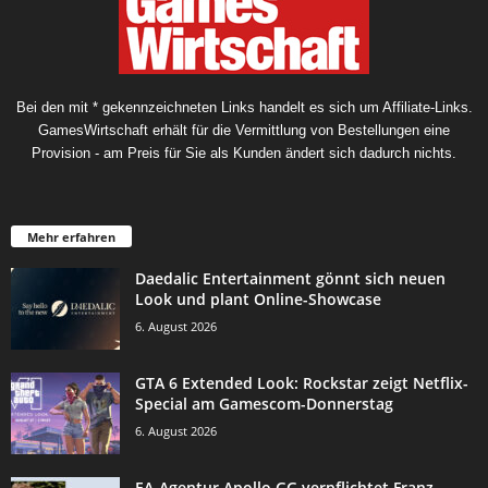
Bei den mit * gekennzeichneten Links handelt es sich um Affiliate-Links.
GamesWirtschaft erhält für die Vermittlung von Bestellungen eine
Provision - am Preis für Sie als Kunden ändert sich dadurch nichts.
Mehr erfahren
Daedalic Entertainment gönnt sich neuen
Look und plant Online-Showcase
6. August 2026
GTA 6 Extended Look: Rockstar zeigt Netflix-
Special am Gamescom-Donnerstag
6. August 2026
EA-Agentur Apollo GG verpflichtet Franz