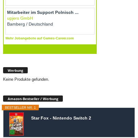
Werbung
Keine Produkte gefunden.
Amazon-Bestseller / Werbung
BESTSELLER NR. 1
Star Fox - Nintendo Switch 2