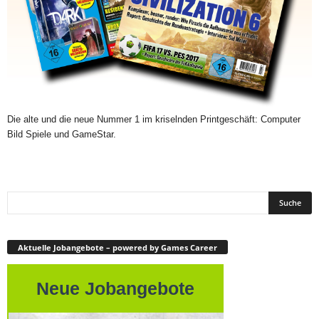
Die alte und die neue Nummer 1 im kriselnden Printgeschäft: Computer
Bild Spiele und GameStar.
Aktuelle Jobangebote – powered by Games Career