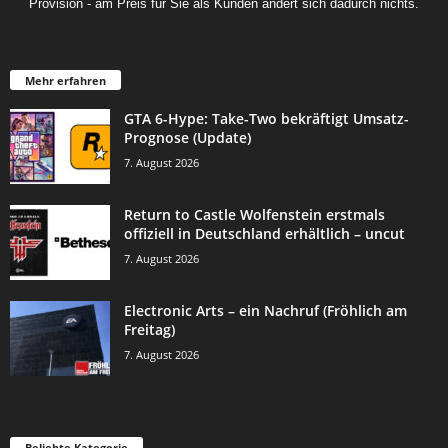
Provision - am Preis für Sie als Kunden ändert sich dadurch nichts.
Mehr erfahren
GTA 6-Hype: Take-Two bekräftigt Umsatz-
Prognose (Update)
7. August 2026
Return to Castle Wolfenstein erstmals
offiziell in Deutschland erhältlich – uncut
7. August 2026
Electronic Arts – ein Nachruf (Fröhlich am
Freitag)
7. August 2026
Beliebte Kategorie