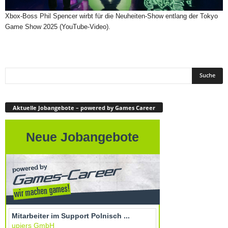
Xbox-Boss Phil Spencer wirbt für die Neuheiten-Show entlang der Tokyo
Game Show 2025 (YouTube-Video).
Aktuelle Jobangebote – powered by Games Career