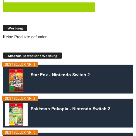
Werbung
Keine Produkte gefunden.
Amazon-Bestseller / Werbung
BESTSELLER NR. 1
Star Fox - Nintendo Switch 2
BESTSELLER NR. 2
Pokémon Pokopia - Nintendo Switch 2
BESTSELLER NR. 3