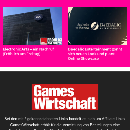
Electronic Arts – ein Nachruf
Daedalic Entertainment gönnt
(Fröhlich am Freitag)
sich neuen Look und plant
Online-Showcase
Bei den mit * gekennzeichneten Links handelt es sich um Affiliate-Links.
GamesWirtschaft erhält für die Vermittlung von Bestellungen eine