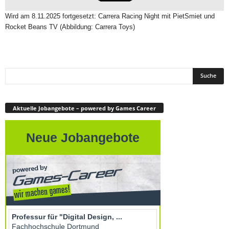
Wird am 8.11.2025 fortgesetzt: Carrera Racing Night mit PietSmiet und
Rocket Beans TV (Abbildung: Carrera Toys)
Aktuelle Jobangebote – powered by Games Career