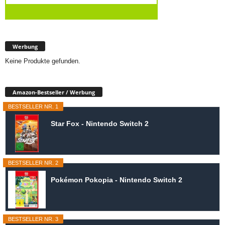
Werbung
Keine Produkte gefunden.
Amazon-Bestseller / Werbung
BESTSELLER NR. 1
Star Fox - Nintendo Switch 2
BESTSELLER NR. 2
Pokémon Pokopia - Nintendo Switch 2
BESTSELLER NR. 3