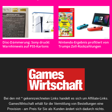
Disc-Dämmerung: Sony druckt
Nintendo-Ergebnis profitiert von
Warnhinweis auf PS5-Kartons
Trumps Zoll-Rückzahlungen
Bei den mit * gekennzeichneten Links handelt es sich um Affiliate-Links.
GamesWirtschaft erhält für die Vermittlung von Bestellungen eine
Provision - am Preis für Sie als Kunden ändert sich dadurch nichts.