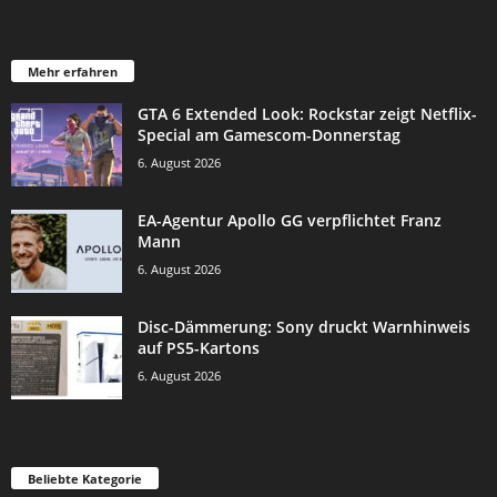
Mehr erfahren
GTA 6 Extended Look: Rockstar zeigt Netflix-
Special am Gamescom-Donnerstag
6. August 2026
EA-Agentur Apollo GG verpflichtet Franz
Mann
6. August 2026
Disc-Dämmerung: Sony druckt Warnhinweis
auf PS5-Kartons
6. August 2026
Beliebte Kategorie