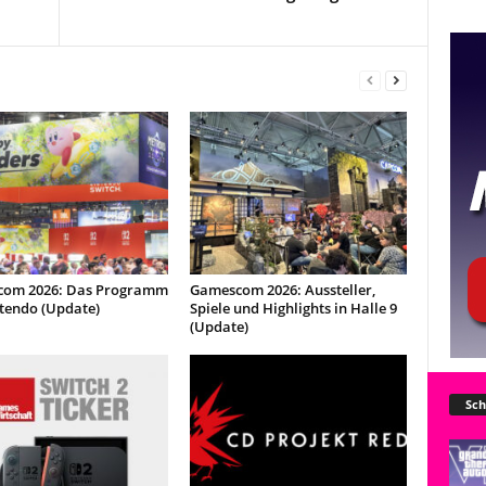
om 2026: Das Programm
Gamescom 2026: Aussteller,
ntendo (Update)
Spiele und Highlights in Halle 9
(Update)
Sch