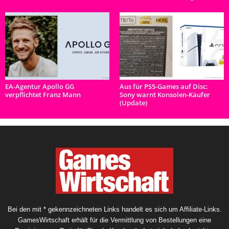
EA-Agentur Apollo GG
Aus für PS5-Games auf Disc:
verpflichtet Franz Mann
Sony warnt Konsolen-Käufer
(Update)
Bei den mit * gekennzeichneten Links handelt es sich um Affiliate-Links.
GamesWirtschaft erhält für die Vermittlung von Bestellungen eine