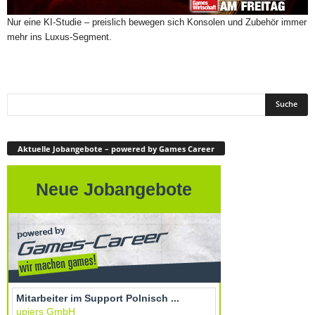
Nur eine KI-Studie – preislich bewegen sich Konsolen und Zubehör immer
mehr ins Luxus-Segment.
Aktuelle Jobangebote – powered by Games Career