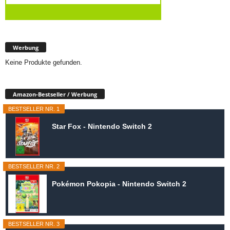
Werbung
Keine Produkte gefunden.
Amazon-Bestseller / Werbung
BESTSELLER NR. 1
Star Fox - Nintendo Switch 2
BESTSELLER NR. 2
Pokémon Pokopia - Nintendo Switch 2
BESTSELLER NR. 3