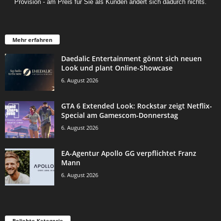
Provision - am Preis für Sie als Kunden ändert sich dadurch nichts.
Mehr erfahren
Daedalic Entertainment gönnt sich neuen
Look und plant Online-Showcase
6. August 2026
GTA 6 Extended Look: Rockstar zeigt Netflix-
Special am Gamescom-Donnerstag
6. August 2026
EA-Agentur Apollo GG verpflichtet Franz
Mann
6. August 2026
Beliebte Kategorie