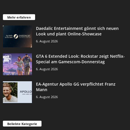
Mehr erfahren
Daedalic Entertainment gönnt sich neuen
Look und plant Online-Showcase
6. August 2026
GTA 6 Extended Look: Rockstar zeigt Netflix-
Special am Gamescom-Donnerstag
6. August 2026
EA-Agentur Apollo GG verpflichtet Franz
Mann
6. August 2026
Beliebte Kategorie