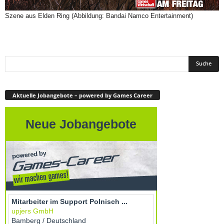
Szene aus Elden Ring (Abbildung: Bandai Namco Entertainment)
Aktuelle Jobangebote – powered by Games Career