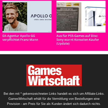
EA-Agentur Apollo GG
Aus für PS5-Games auf Disc:
verpflichtet Franz Mann
Sony warnt Konsolen-Käufer
(Update)
Bei den mit * gekennzeichneten Links handelt es sich um Affiliate-Links.
GamesWirtschaft erhält für die Vermittlung von Bestellungen eine
Provision - am Preis für Sie als Kunden ändert sich dadurch nichts.