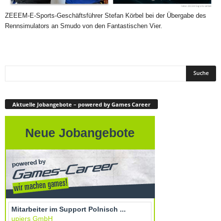
ZEEEM-E-Sports-Geschäftsführer Stefan Körbel bei der Übergabe des
Rennsimulators an Smudo von den Fantastischen Vier.
Aktuelle Jobangebote – powered by Games Career