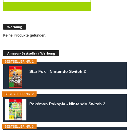
Werbung
Keine Produkte gefunden.
Amazon-Bestseller / Werbung
BESTSELLER NR. 1
Star Fox - Nintendo Switch 2
BESTSELLER NR. 2
Pokémon Pokopia - Nintendo Switch 2
BESTSELLER NR. 3