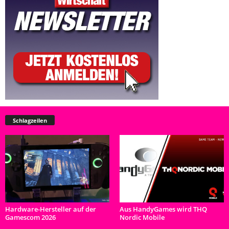
Schlagzeilen
Hardware-Hersteller auf der
Aus HandyGames wird THQ
Gamescom 2026
Nordic Mobile