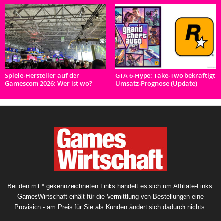
Spiele-Hersteller auf der
GTA 6-Hype: Take-Two bekräftigt
Gamescom 2026: Wer ist wo?
Umsatz-Prognose (Update)
Bei den mit * gekennzeichneten Links handelt es sich um Affiliate-Links.
GamesWirtschaft erhält für die Vermittlung von Bestellungen eine
Provision - am Preis für Sie als Kunden ändert sich dadurch nichts.