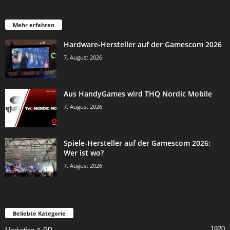
Mehr erfahren
Hardware-Hersteller auf der Gamescom 2026
7. August 2026
Aus HandyGames wird THQ Nordic Mobile
7. August 2026
Spiele-Hersteller auf der Gamescom 2026:
Wer ist wo?
7. August 2026
Beliebte Kategorie
1920