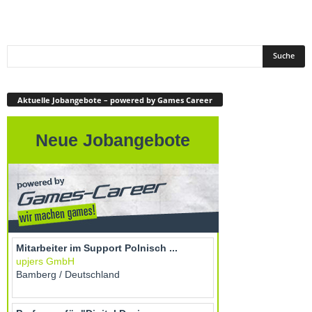
Aktuelle Jobangebote – powered by Games Career