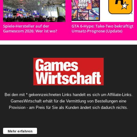
Spiele-Hersteller auf der
GTA 6-Hype: Take-Two bekräftigt
Gamescom 2026: Wer ist wo?
Umsatz-Prognose (Update)
Bei den mit * gekennzeichneten Links handelt es sich um Affiliate-Links.
GamesWirtschaft erhält für die Vermittlung von Bestellungen eine
Provision - am Preis für Sie als Kunden ändert sich dadurch nichts.
Mehr erfahren