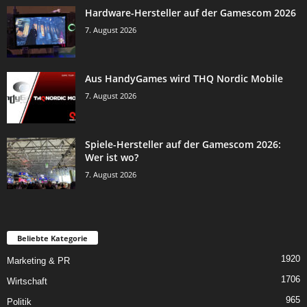
Hardware-Hersteller auf der Gamescom 2026
7. August 2026
Aus HandyGames wird THQ Nordic Mobile
7. August 2026
Spiele-Hersteller auf der Gamescom 2026:
Wer ist wo?
7. August 2026
Beliebte Kategorie
1920
Marketing & PR
1706
Wirtschaft
965
Politik