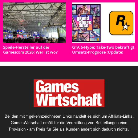
Spiele-Hersteller auf der
GTA 6-Hype: Take-Two bekräftigt
Gamescom 2026: Wer ist wo?
Umsatz-Prognose (Update)
Bei den mit * gekennzeichneten Links handelt es sich um Affiliate-Links.
GamesWirtschaft erhält für die Vermittlung von Bestellungen eine
Provision - am Preis für Sie als Kunden ändert sich dadurch nichts.