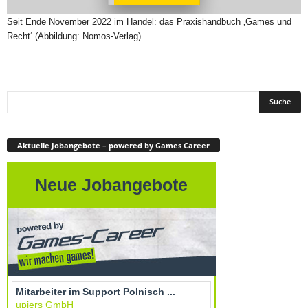
Seit Ende November 2022 im Handel: das Praxishandbuch ‚Games und
Recht‘ (Abbildung: Nomos-Verlag)
Aktuelle Jobangebote – powered by Games Career