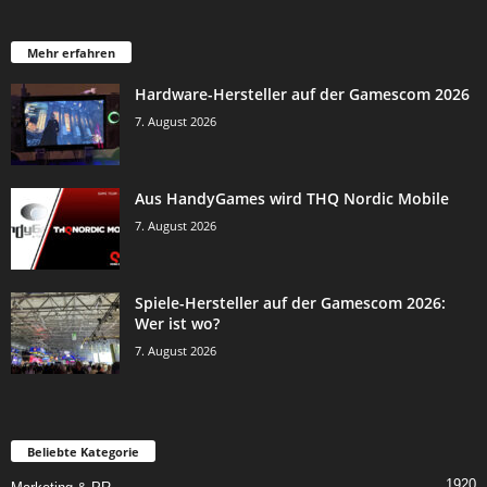
Mehr erfahren
Hardware-Hersteller auf der Gamescom 2026
7. August 2026
Aus HandyGames wird THQ Nordic Mobile
7. August 2026
Spiele-Hersteller auf der Gamescom 2026:
Wer ist wo?
7. August 2026
Beliebte Kategorie
1920