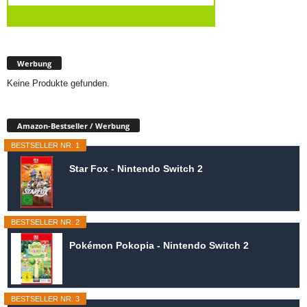
Werbung
Keine Produkte gefunden.
Amazon-Bestseller / Werbung
BESTSELLER NR. 1
Star Fox - Nintendo Switch 2
BESTSELLER NR. 2
Pokémon Pokopia - Nintendo Switch 2
BESTSELLER NR. 3