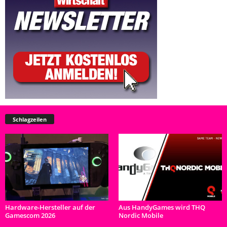
Schlagzeilen
Hardware-Hersteller auf der
Aus HandyGames wird THQ
Gamescom 2026
Nordic Mobile