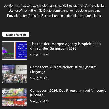
Bei den mit * gekennzeichneten Links handelt es sich um Affiliate-Links.
GamesWirtschaft erhält für die Vermittlung von Bestellungen eine
Provision - am Preis für Sie als Kunden ändert sich dadurch nichts.
Mehr erfahren
The District: Marqed Agency bespielt 3.000
qm auf der Gamescom 2026
5. August 2026
Gamescom 2026: Welcher ist der ‚beste‘
Eingang?
5. August 2026
Gamescom 2026: Das Programm bei Nintendo
(Update)
5. August 2026