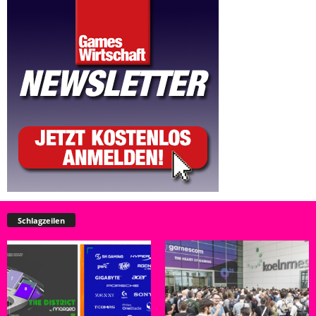
Schlagzeilen