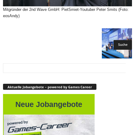
Mitgründer der 2nd Wave GmbH: PietSmiet-Youtuber Peter Smits (Foto:
eosAndy)
Aktuelle Jobangebote – powered by Games Career