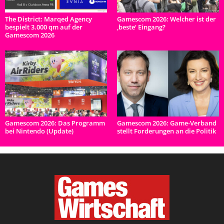
The District: Marqed Agency
Gamescom 2026: Welcher ist der
bespielt 3.000 qm auf der
‚beste‘ Eingang?
Gamescom 2026
Gamescom 2026: Das Programm
Gamescom 2026: Game-Verband
bei Nintendo (Update)
stellt Forderungen an die Politik