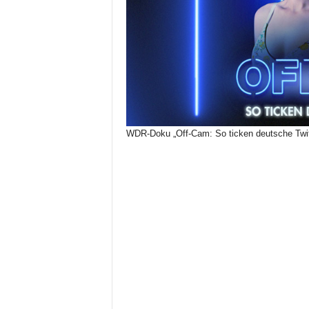
WDR-Doku „Off-Cam: So ticken deutsche Twitc