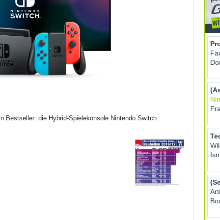
n Bestseller: die Hybrid-Spielekonsole Nintendo Switch.