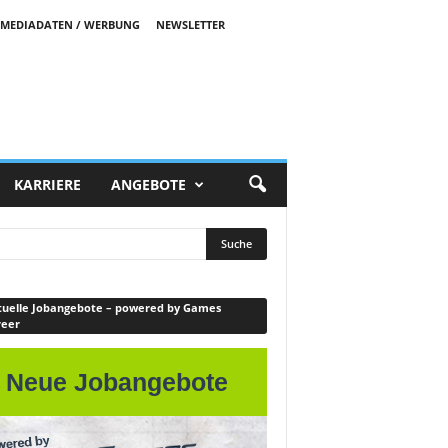
MEDIADATEN / WERBUNG
NEWSLETTER
KARRIERE
ANGEBOTE
uelle Jobangebote – powered by Games
reer