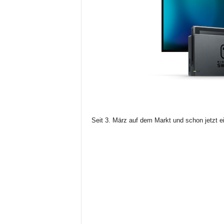
Seit 3. März auf dem Markt und schon jetzt ei