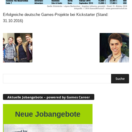
Erfolgreiche deutsche Games-Projekte bei Kickstarter (Stand:
31.10.2016)
Aktuelle Jobangebote – powered by Games Career