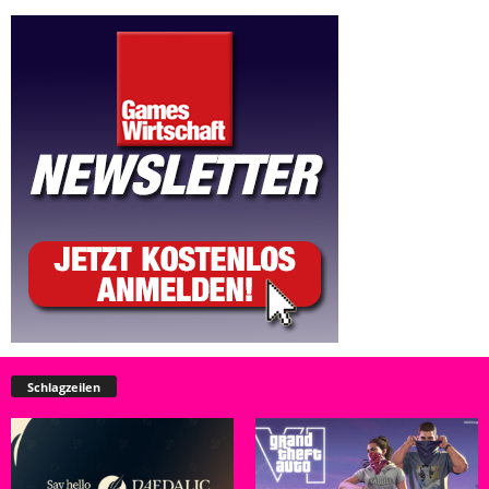
Schlagzeilen