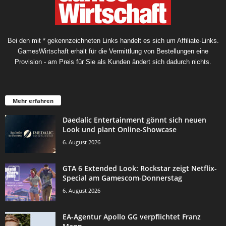
Bei den mit * gekennzeichneten Links handelt es sich um Affiliate-Links.
GamesWirtschaft erhält für die Vermittlung von Bestellungen eine
Provision - am Preis für Sie als Kunden ändert sich dadurch nichts.
Mehr erfahren
Daedalic Entertainment gönnt sich neuen
Look und plant Online-Showcase
6. August 2026
GTA 6 Extended Look: Rockstar zeigt Netflix-
Special am Gamescom-Donnerstag
6. August 2026
EA-Agentur Apollo GG verpflichtet Franz