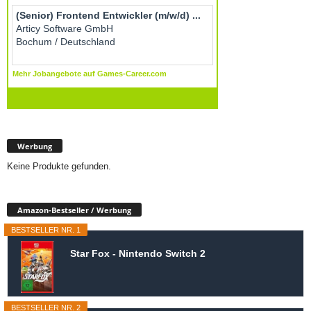
Werbung
Keine Produkte gefunden.
Amazon-Bestseller / Werbung
BESTSELLER NR. 1
Star Fox - Nintendo Switch 2
BESTSELLER NR. 2