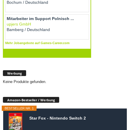
Werbung
Keine Produkte gefunden.
Amazon-Bestseller / Werbung
BESTSELLER NR. 1
Star Fox - Nintendo Switch 2