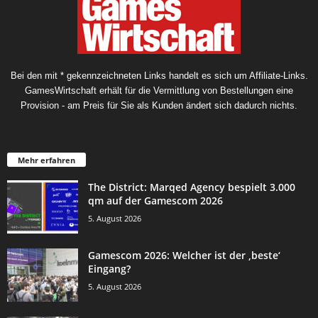
Bei den mit * gekennzeichneten Links handelt es sich um Affiliate-Links.
GamesWirtschaft erhält für die Vermittlung von Bestellungen eine
Provision - am Preis für Sie als Kunden ändert sich dadurch nichts.
Mehr erfahren
The District: Marqed Agency bespielt 3.000
qm auf der Gamescom 2026
5. August 2026
Gamescom 2026: Welcher ist der ‚beste‘
Eingang?
5. August 2026