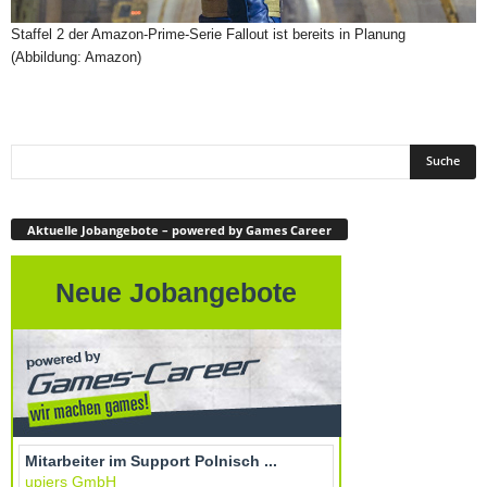
Staffel 2 der Amazon-Prime-Serie Fallout ist bereits in Planung
(Abbildung: Amazon)
Aktuelle Jobangebote – powered by Games Career