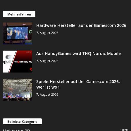
Mehr erfahren
Hardware-Hersteller auf der Gamescom 2026
7. August 2026
Aus HandyGames wird THQ Nordic Mobile
7. August 2026
Spiele-Hersteller auf der Gamescom 2026:
Wer ist wo?
7. August 2026
Beliebte Kategorie
1920