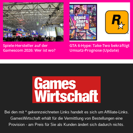
Spiele-Hersteller auf der
GTA 6-Hype: Take-Two bekräftigt
Gamescom 2026: Wer ist wo?
Umsatz-Prognose (Update)
Bei den mit * gekennzeichneten Links handelt es sich um Affiliate-Links.
GamesWirtschaft erhält für die Vermittlung von Bestellungen eine
Provision - am Preis für Sie als Kunden ändert sich dadurch nichts.