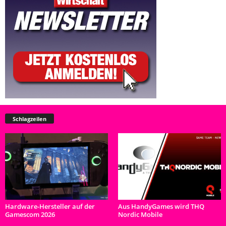
Schlagzeilen
Hardware-Hersteller auf der
Aus HandyGames wird THQ
Gamescom 2026
Nordic Mobile