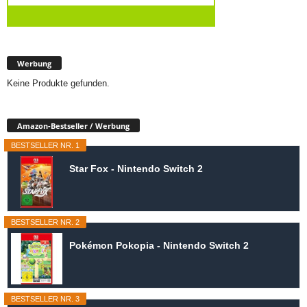
Werbung
Keine Produkte gefunden.
Amazon-Bestseller / Werbung
BESTSELLER NR. 1
Star Fox - Nintendo Switch 2
BESTSELLER NR. 2
Pokémon Pokopia - Nintendo Switch 2
BESTSELLER NR. 3