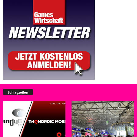
Schlagzeilen