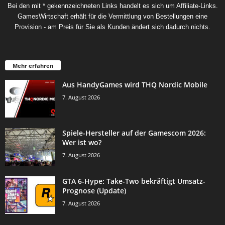
Bei den mit * gekennzeichneten Links handelt es sich um Affiliate-Links.
GamesWirtschaft erhält für die Vermittlung von Bestellungen eine
Provision - am Preis für Sie als Kunden ändert sich dadurch nichts.
Mehr erfahren
Aus HandyGames wird THQ Nordic Mobile
7. August 2026
Spiele-Hersteller auf der Gamescom 2026:
Wer ist wo?
7. August 2026
GTA 6-Hype: Take-Two bekräftigt Umsatz-
Prognose (Update)
7. August 2026