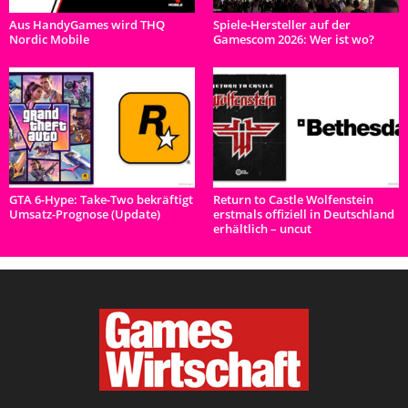
Aus HandyGames wird THQ
Spiele-Hersteller auf der
Nordic Mobile
Gamescom 2026: Wer ist wo?
GTA 6-Hype: Take-Two bekräftigt
Return to Castle Wolfenstein
Umsatz-Prognose (Update)
erstmals offiziell in Deutschland
erhältlich – uncut