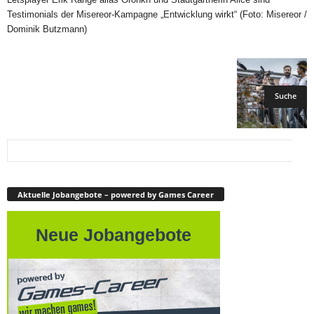
Testimonials der Misereor-Kampagne „Entwicklung wirkt“ (Foto: Misereor /
Dominik Butzmann)
Aktuelle Jobangebote – powered by Games Career