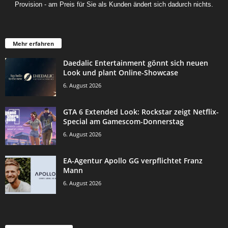
Provision - am Preis für Sie als Kunden ändert sich dadurch nichts.
Mehr erfahren
Daedalic Entertainment gönnt sich neuen
Look und plant Online-Showcase
6. August 2026
GTA 6 Extended Look: Rockstar zeigt Netflix-
Special am Gamescom-Donnerstag
6. August 2026
EA-Agentur Apollo GG verpflichtet Franz
Mann
6. August 2026