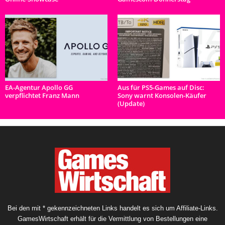
EA-Agentur Apollo GG
Aus für PS5-Games auf Disc:
verpflichtet Franz Mann
Sony warnt Konsolen-Käufer
(Update)
Bei den mit * gekennzeichneten Links handelt es sich um Affiliate-Links.
GamesWirtschaft erhält für die Vermittlung von Bestellungen eine