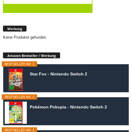
Werbung
Keine Produkte gefunden.
Amazon-Bestseller / Werbung
BESTSELLER NR. 1
Star Fox - Nintendo Switch 2
BESTSELLER NR. 2
Pokémon Pokopia - Nintendo Switch 2
BESTSELLER NR. 3