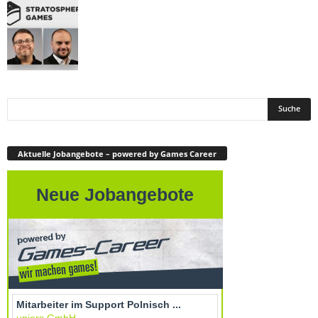
Aktuelle Jobangebote – powered by Games Career