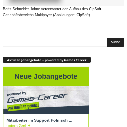
Boris Schneider-Johne verantwortet den Aufbau des CipSoft-
Geschäftsbereichs Multipayer (Abbildungen: CipSoft)
Aktuelle Jobangebote – powered by Games Career