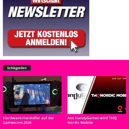
Schlagzeilen
Hardware-Hersteller auf der
Aus HandyGames wird THQ
Gamescom 2026
Nordic Mobile