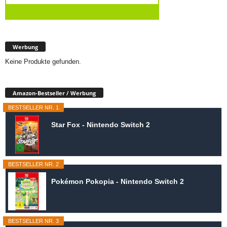
Werbung
Keine Produkte gefunden.
Amazon-Bestseller / Werbung
BESTSELLER NR. 1
Star Fox - Nintendo Switch 2
BESTSELLER NR. 2
Pokémon Pokopia - Nintendo Switch 2
BESTSELLER NR. 3