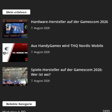
Mehr erfahren
Hardware-Hersteller auf der Gamescom 2026
7. August 2026
Aus HandyGames wird THQ Nordic Mobile
7. August 2026
Spiele-Hersteller auf der Gamescom 2026:
Wer ist wo?
7. August 2026
Beliebte Kategorie
1920