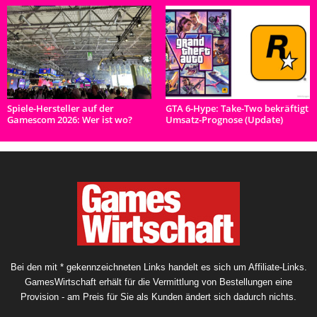
Spiele-Hersteller auf der
GTA 6-Hype: Take-Two bekräftigt
Gamescom 2026: Wer ist wo?
Umsatz-Prognose (Update)
Bei den mit * gekennzeichneten Links handelt es sich um Affiliate-Links.
GamesWirtschaft erhält für die Vermittlung von Bestellungen eine
Provision - am Preis für Sie als Kunden ändert sich dadurch nichts.