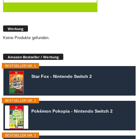
Werbung
Keine Produkte gefunden.
Amazon-Bestseller / Werbung
BESTSELLER NR. 1
Star Fox - Nintendo Switch 2
BESTSELLER NR. 2
Pokémon Pokopia - Nintendo Switch 2
BESTSELLER NR. 3