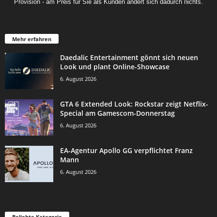
Provision - am Preis für Sie als Kunden ändert sich dadurch nichts.
Mehr erfahren
Daedalic Entertainment gönnt sich neuen
Look und plant Online-Showcase
6. August 2026
GTA 6 Extended Look: Rockstar zeigt Netflix-
Special am Gamescom-Donnerstag
6. August 2026
EA-Agentur Apollo GG verpflichtet Franz
Mann
6. August 2026
Beliebte Kategorie