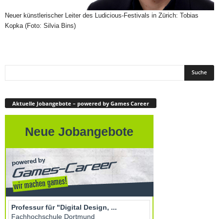
Neuer künstlerischer Leiter des Ludicious-Festivals in Zürich: Tobias
Kopka (Foto: Silvia Bins)
Aktuelle Jobangebote – powered by Games Career