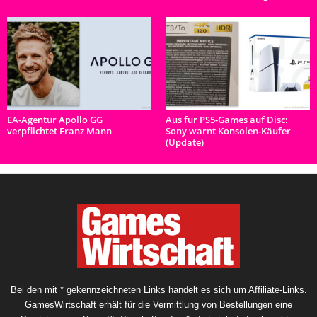
EA-Agentur Apollo GG
Aus für PS5-Games auf Disc:
verpflichtet Franz Mann
Sony warnt Konsolen-Käufer
(Update)
Bei den mit * gekennzeichneten Links handelt es sich um Affiliate-Links.
GamesWirtschaft erhält für die Vermittlung von Bestellungen eine