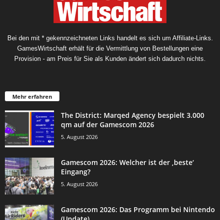
Bei den mit * gekennzeichneten Links handelt es sich um Affiliate-Links.
GamesWirtschaft erhält für die Vermittlung von Bestellungen eine
Provision - am Preis für Sie als Kunden ändert sich dadurch nichts.
Mehr erfahren
The District: Marqed Agency bespielt 3.000
qm auf der Gamescom 2026
5. August 2026
Gamescom 2026: Welcher ist der ‚beste‘
Eingang?
5. August 2026
Gamescom 2026: Das Programm bei Nintendo
(Update)