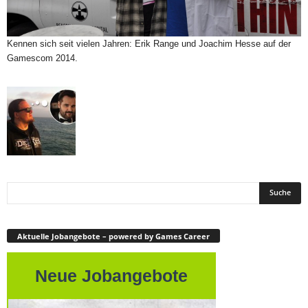
Kennen sich seit vielen Jahren: Erik Range und Joachim Hesse auf der
Gamescom 2014.
Aktuelle Jobangebote – powered by Games Career