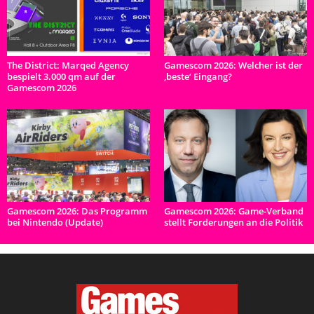
The District: Marqed Agency
Gamescom 2026: Welcher ist der
bespielt 3.000 qm auf der
‚beste‘ Eingang?
Gamescom 2026
Gamescom 2026: Das Programm
Gamescom 2026: Game-Verband
bei Nintendo (Update)
stellt Forderungen an die Politik