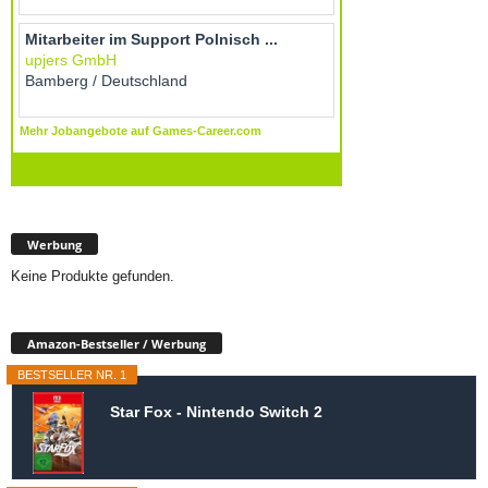
Werbung
Keine Produkte gefunden.
Amazon-Bestseller / Werbung
BESTSELLER NR. 1
Star Fox - Nintendo Switch 2