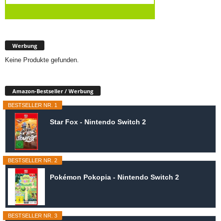
Werbung
Keine Produkte gefunden.
Amazon-Bestseller / Werbung
BESTSELLER NR. 1
Star Fox - Nintendo Switch 2
BESTSELLER NR. 2
Pokémon Pokopia - Nintendo Switch 2
BESTSELLER NR. 3