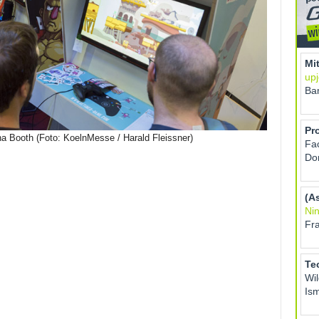
na Booth (Foto: KoelnMesse / Harald Fleissner)