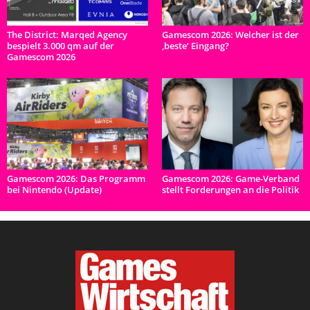
The District: Marqed Agency
Gamescom 2026: Welcher ist der
bespielt 3.000 qm auf der
‚beste‘ Eingang?
Gamescom 2026
Gamescom 2026: Das Programm
Gamescom 2026: Game-Verband
bei Nintendo (Update)
stellt Forderungen an die Politik