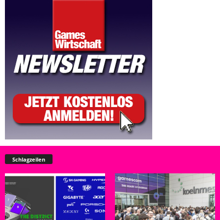
Schlagzeilen