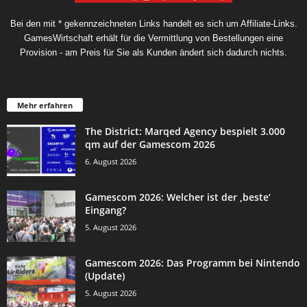
Bei den mit * gekennzeichneten Links handelt es sich um Affiliate-Links.
GamesWirtschaft erhält für die Vermittlung von Bestellungen eine
Provision - am Preis für Sie als Kunden ändert sich dadurch nichts.
Mehr erfahren
The District: Marqed Agency bespielt 3.000
qm auf der Gamescom 2026
6. August 2026
Gamescom 2026: Welcher ist der ‚beste‘
Eingang?
5. August 2026
Gamescom 2026: Das Programm bei Nintendo
(Update)
5. August 2026