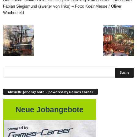
Fabian Siegismund (zweiter von links) – Foto: KoelnMesse / Oliver
Wachenfeld
Aktuelle Jobangebote – powered by Games Career