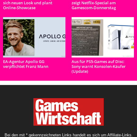
sich neuen Look und plant
zeigt Netflix-Special am
Online-Showcase
Gamescom-Donnerstag
EA-Agentur Apollo GG
Aus für PS5-Games auf Disc:
verpflichtet Franz Mann
Sony warnt Konsolen-Käufer
(Update)
Bei den mit * gekennzeichneten Links handelt es sich um Affiliate-Links.