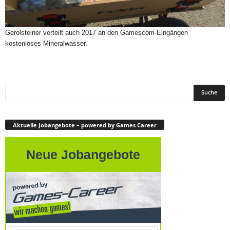
Gerolsteiner verteilt auch 2017 an den Gamescom-Eingängen
kostenloses Mineralwasser.
Aktuelle Jobangebote – powered by Games Career