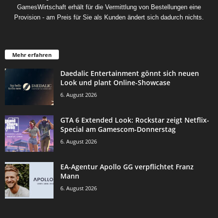
GamesWirtschaft erhält für die Vermittlung von Bestellungen eine
Provision - am Preis für Sie als Kunden ändert sich dadurch nichts.
Mehr erfahren
Daedalic Entertainment gönnt sich neuen
Look und plant Online-Showcase
6. August 2026
GTA 6 Extended Look: Rockstar zeigt Netflix-
Special am Gamescom-Donnerstag
6. August 2026
EA-Agentur Apollo GG verpflichtet Franz
Mann
6. August 2026