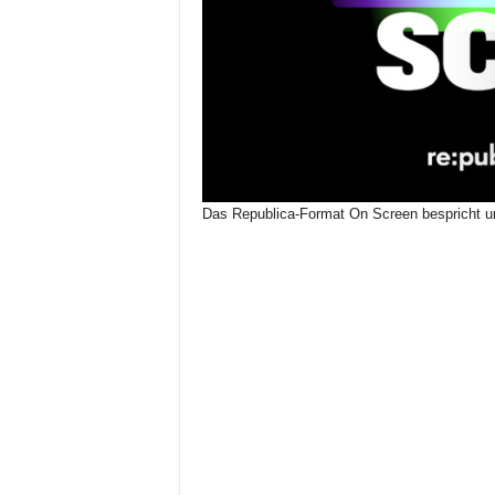
Das Republica-Format On Screen bespricht u