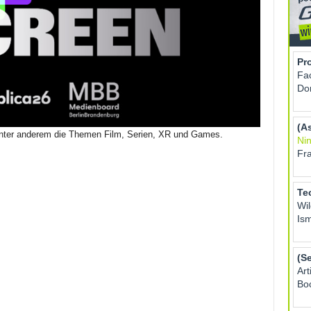
nter anderem die Themen Film, Serien, XR und Games.