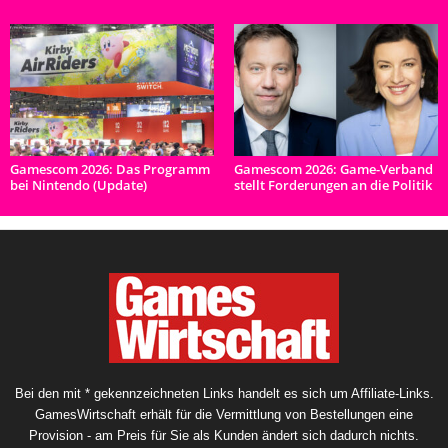
Gamescom 2026: Das Programm
Gamescom 2026: Game-Verband
bei Nintendo (Update)
stellt Forderungen an die Politik
Bei den mit * gekennzeichneten Links handelt es sich um Affiliate-Links.
GamesWirtschaft erhält für die Vermittlung von Bestellungen eine
Provision - am Preis für Sie als Kunden ändert sich dadurch nichts.