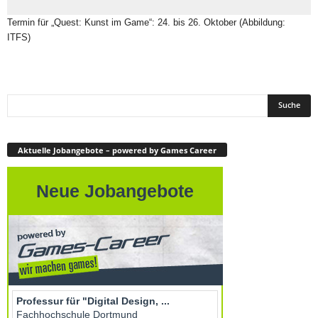
Termin für „Quest: Kunst im Game“: 24. bis 26. Oktober (Abbildung:
ITFS)
Aktuelle Jobangebote – powered by Games Career