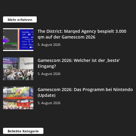
Mehr erfahren
The District: Marqed Agency bespielt 3.000
qm auf der Gamescom 2026
5. August 2026
Gamescom 2026: Welcher ist der ‚beste‘
Eingang?
5. August 2026
Gamescom 2026: Das Programm bei Nintendo
(Update)
5. August 2026
Beliebte Kategorie