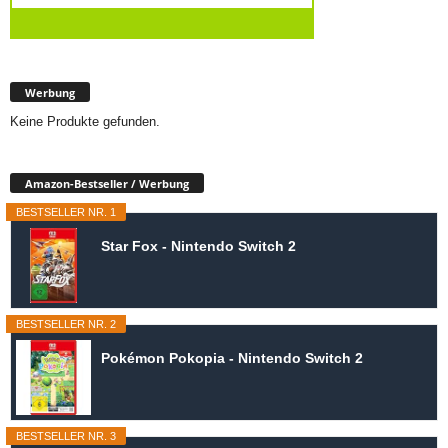
Werbung
Keine Produkte gefunden.
Amazon-Bestseller / Werbung
BESTSELLER NR. 1
Star Fox - Nintendo Switch 2
BESTSELLER NR. 2
Pokémon Pokopia - Nintendo Switch 2
BESTSELLER NR. 3