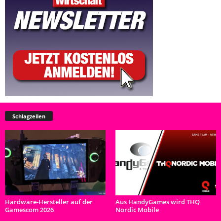
Schlagzeilen
Hardware-Hersteller auf der
Aus HandyGames wird THQ
Gamescom 2026
Nordic Mobile