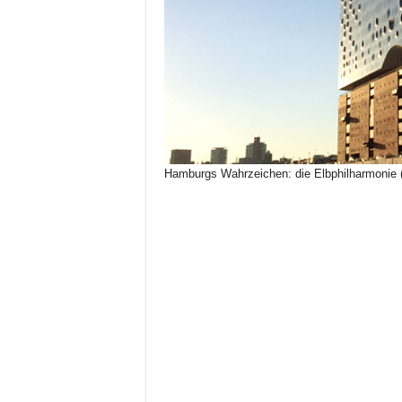
Hamburgs Wahrzeichen: die Elbphilharmonie 