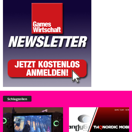
Schlagzeilen