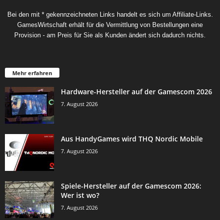
Bei den mit * gekennzeichneten Links handelt es sich um Affiliate-Links.
GamesWirtschaft erhält für die Vermittlung von Bestellungen eine
Provision - am Preis für Sie als Kunden ändert sich dadurch nichts.
Mehr erfahren
Hardware-Hersteller auf der Gamescom 2026
7. August 2026
Aus HandyGames wird THQ Nordic Mobile
7. August 2026
Spiele-Hersteller auf der Gamescom 2026:
Wer ist wo?
7. August 2026