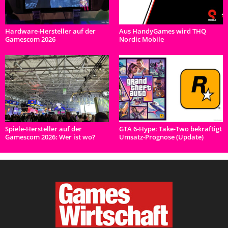
Hardware-Hersteller auf der
Aus HandyGames wird THQ
Gamescom 2026
Nordic Mobile
Spiele-Hersteller auf der
GTA 6-Hype: Take-Two bekräftigt
Gamescom 2026: Wer ist wo?
Umsatz-Prognose (Update)