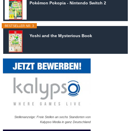
Pokémon Pokopia - Nintendo Switch 2
BESTSELLER NR. 3
Yoshi and the Mysterious Book
Stellenanzeige: Freie Stellen an sechs Standorten von
Kalypso Media in ganz Deutschland