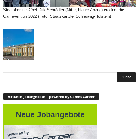
Staatskanzlei-Chef Dirk Schrödter (Mitte, blauer Anzug) eröffnet die
Gamevention 2022 (Foto: Staatskanzlei Schleswig-Holstein)
Aktuelle Jobangebote – powered by Games Career