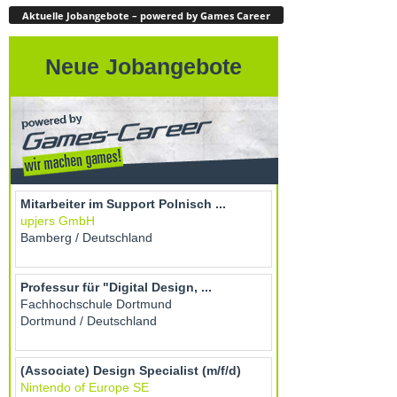
Aktuelle Jobangebote – powered by Games Career