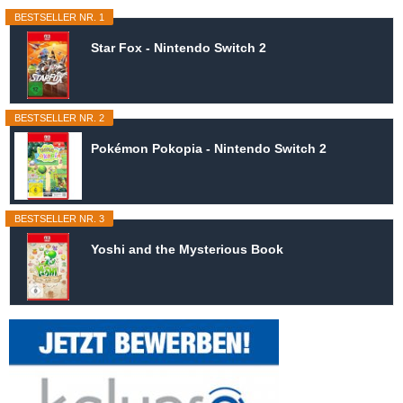
BESTSELLER NR. 1
Star Fox - Nintendo Switch 2
BESTSELLER NR. 2
Pokémon Pokopia - Nintendo Switch 2
BESTSELLER NR. 3
Yoshi and the Mysterious Book