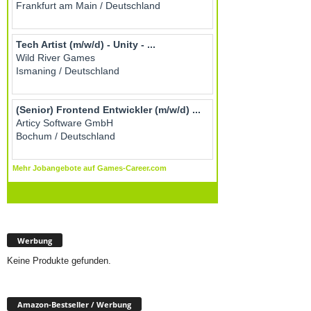
Werbung
Keine Produkte gefunden.
Amazon-Bestseller / Werbung