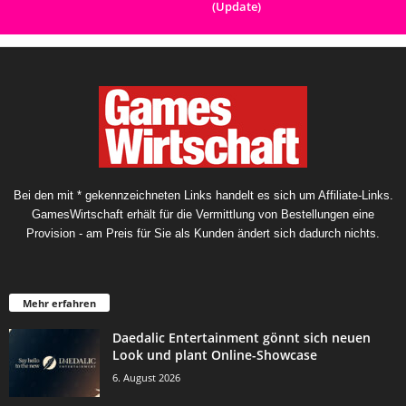
(Update)
Bei den mit * gekennzeichneten Links handelt es sich um Affiliate-Links.
GamesWirtschaft erhält für die Vermittlung von Bestellungen eine
Provision - am Preis für Sie als Kunden ändert sich dadurch nichts.
Mehr erfahren
Daedalic Entertainment gönnt sich neuen
Look und plant Online-Showcase
6. August 2026