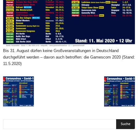
Bis 31. August dürfen keine Großveranstaltungen in Deutschland
durchgeführt werden – davon auch betroffen: die Gamescom 2020 (Stand:
11.5.2020)