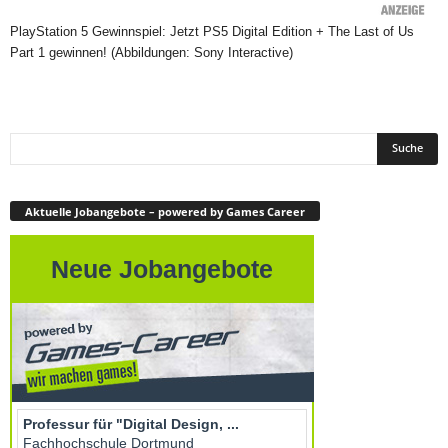
PlayStation 5 Gewinnspiel: Jetzt PS5 Digital Edition + The Last of Us
Part 1 gewinnen! (Abbildungen: Sony Interactive)
Aktuelle Jobangebote – powered by Games Career