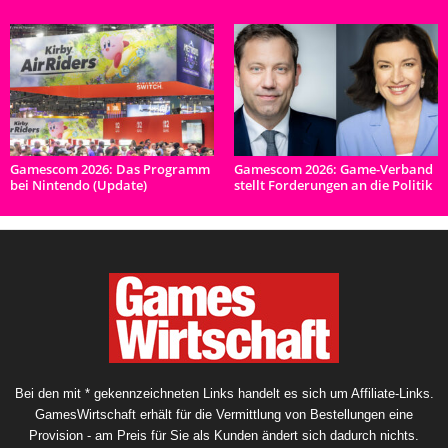
Gamescom 2026: Das Programm
Gamescom 2026: Game-Verband
bei Nintendo (Update)
stellt Forderungen an die Politik
Bei den mit * gekennzeichneten Links handelt es sich um Affiliate-Links.
GamesWirtschaft erhält für die Vermittlung von Bestellungen eine
Provision - am Preis für Sie als Kunden ändert sich dadurch nichts.