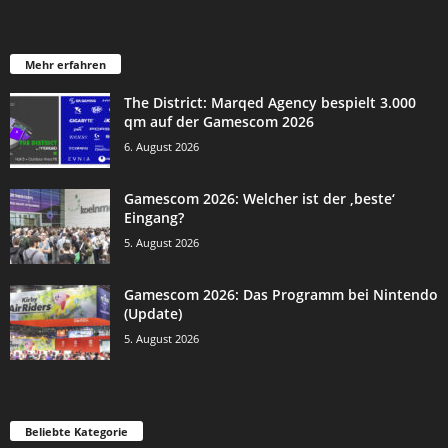
Mehr erfahren
The District: Marqed Agency bespielt 3.000
qm auf der Gamescom 2026
6. August 2026
Gamescom 2026: Welcher ist der ‚beste‘
Eingang?
5. August 2026
Gamescom 2026: Das Programm bei Nintendo
(Update)
5. August 2026
Beliebte Kategorie