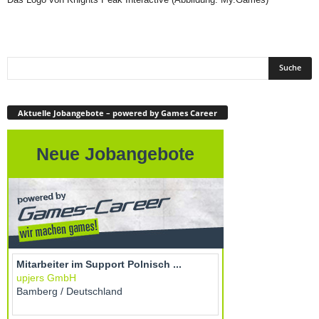
Aktuelle Jobangebote – powered by Games Career