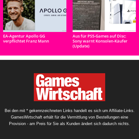
EA-Agentur Apollo GG
Aus für PS5-Games auf Disc:
verpflichtet Franz Mann
Sony warnt Konsolen-Käufer
(Update)
Bei den mit * gekennzeichneten Links handelt es sich um Affiliate-Links.
GamesWirtschaft erhält für die Vermittlung von Bestellungen eine
Provision - am Preis für Sie als Kunden ändert sich dadurch nichts.