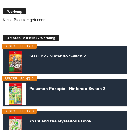
Werbung
Keine Produkte gefunden.
Amazon-Bestseller / Werbung
BESTSELLER NR. 1
Star Fox - Nintendo Switch 2
BESTSELLER NR. 2
Pokémon Pokopia - Nintendo Switch 2
BESTSELLER NR. 3
Yoshi and the Mysterious Book