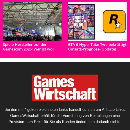
Spiele-Hersteller auf der
GTA 6-Hype: Take-Two bekräftigt
Gamescom 2026: Wer ist wo?
Umsatz-Prognose (Update)
Bei den mit * gekennzeichneten Links handelt es sich um Affiliate-Links.
GamesWirtschaft erhält für die Vermittlung von Bestellungen eine
Provision - am Preis für Sie als Kunden ändert sich dadurch nichts.