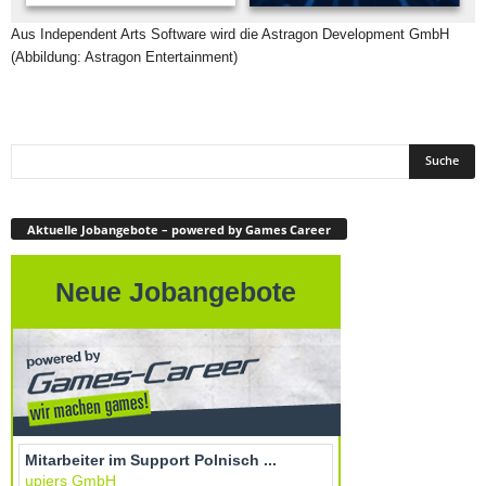
Aus Independent Arts Software wird die Astragon Development GmbH
(Abbildung: Astragon Entertainment)
Aktuelle Jobangebote – powered by Games Career