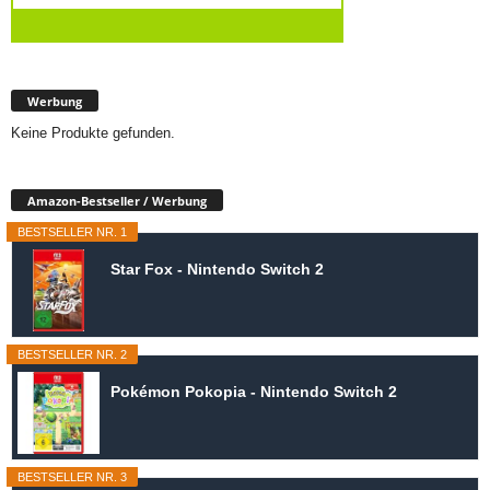
Werbung
Keine Produkte gefunden.
Amazon-Bestseller / Werbung
BESTSELLER NR. 1
Star Fox - Nintendo Switch 2
BESTSELLER NR. 2
Pokémon Pokopia - Nintendo Switch 2
BESTSELLER NR. 3