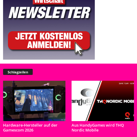
Schlagzeilen
Hardware-Hersteller auf der
Aus HandyGames wird THQ
Gamescom 2026
Nordic Mobile