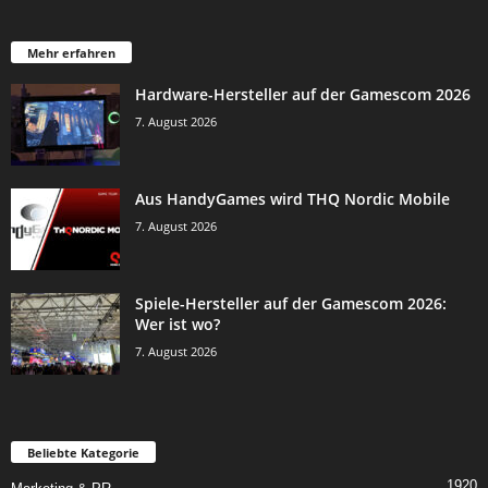
Mehr erfahren
Hardware-Hersteller auf der Gamescom 2026
7. August 2026
Aus HandyGames wird THQ Nordic Mobile
7. August 2026
Spiele-Hersteller auf der Gamescom 2026:
Wer ist wo?
7. August 2026
Beliebte Kategorie
1920