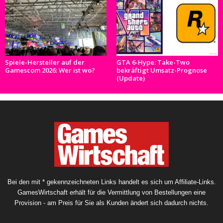
Spiele-Hersteller auf der
GTA 6-Hype: Take-Two
Gamescom 2026: Wer ist wo?
bekräftigt Umsatz-Prognose
(Update)
Bei den mit * gekennzeichneten Links handelt es sich um Affiliate-Links.
GamesWirtschaft erhält für die Vermittlung von Bestellungen eine
Provision - am Preis für Sie als Kunden ändert sich dadurch nichts.