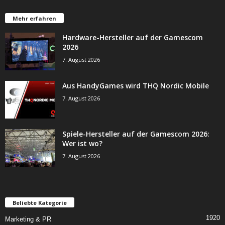
Mehr erfahren
Hardware-Hersteller auf der Gamescom
2026
7. August 2026
Aus HandyGames wird THQ Nordic Mobile
7. August 2026
Spiele-Hersteller auf der Gamescom 2026:
Wer ist wo?
7. August 2026
Beliebte Kategorie
1920
Marketing & PR