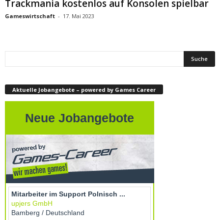
Trackmania kostenlos auf Konsolen spielbar
Gameswirtschaft
-
17. Mai 2023
Aktuelle Jobangebote – powered by Games Career