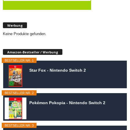
Werbung
Keine Produkte gefunden.
Amazon-Bestseller / Werbung
BESTSELLER NR. 1
Star Fox - Nintendo Switch 2
BESTSELLER NR. 2
Pokémon Pokopia - Nintendo Switch 2
BESTSELLER NR. 3