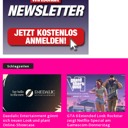
Schlagzeilen
Daedalic Entertainment gönnt
GTA 6 Extended Look: Rockstar
sich neuen Look und plant
zeigt Netflix-Special am
Online-Showcase
Gamescom-Donnerstag