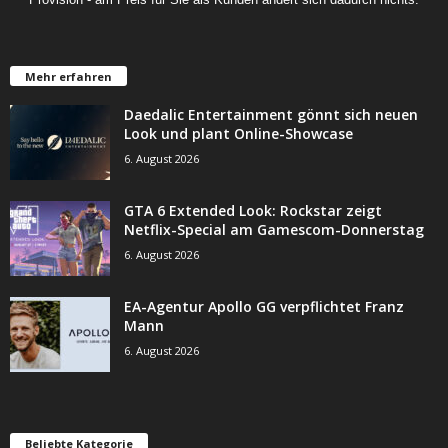
Mehr erfahren
Daedalic Entertainment gönnt sich neuen
Look und plant Online-Showcase
6. August 2026
GTA 6 Extended Look: Rockstar zeigt
Netflix-Special am Gamescom-Donnerstag
6. August 2026
EA-Agentur Apollo GG verpflichtet Franz
Mann
6. August 2026
Beliebte Kategorie