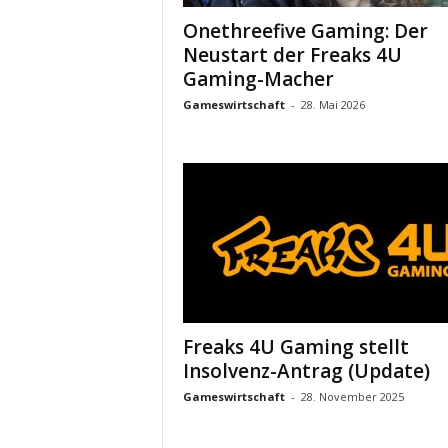
Onethreefive Gaming: Der
Neustart der Freaks 4U
Gaming-Macher
Gameswirtschaft
-
28. Mai 2026
Freaks 4U Gaming stellt
Insolvenz-Antrag (Update)
Gameswirtschaft
-
28. November 2025