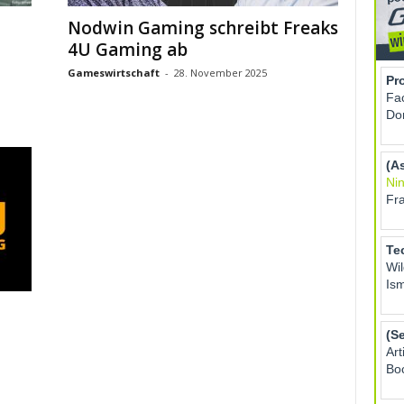
Nodwin Gaming schreibt Freaks
4U Gaming ab
Gameswirtschaft
-
28. November 2025