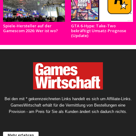
Spiele-Hersteller auf der
GTA 6-Hype: Take-Two
Gamescom 2026: Wer ist wo?
bekräftigt Umsatz-Prognose
(Update)
Bei den mit * gekennzeichneten Links handelt es sich um Affiliate-Links.
GamesWirtschaft erhält für die Vermittlung von Bestellungen eine
Provision - am Preis für Sie als Kunden ändert sich dadurch nichts.
Mehr erfahren