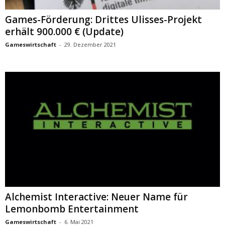
Games-Förderung: Drittes Ulisses-Projekt
erhält 900.000 € (Update)
Gameswirtschaft
-
29. Dezember 2021
Alchemist Interactive: Neuer Name für
Lemonbomb Entertainment
Gameswirtschaft
-
6. Mai 2021