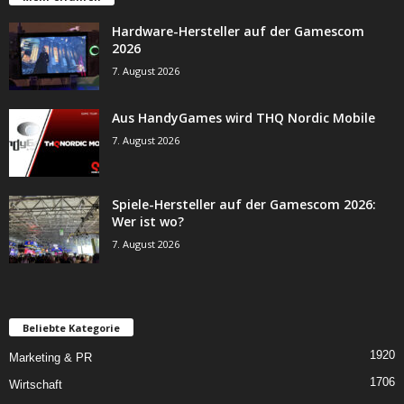
Hardware-Hersteller auf der Gamescom
2026
7. August 2026
Aus HandyGames wird THQ Nordic Mobile
7. August 2026
Spiele-Hersteller auf der Gamescom 2026:
Wer ist wo?
7. August 2026
Beliebte Kategorie
1920
Marketing & PR
1706
Wirtschaft