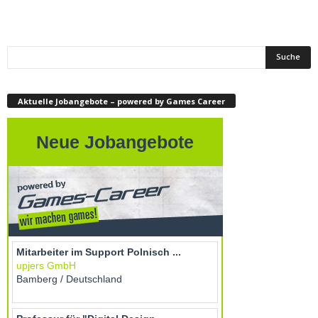
Aktuelle Jobangebote – powered by Games Career