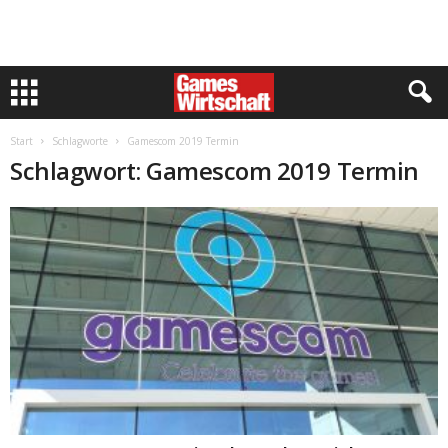
Start
Schlagworte
Gamescom 2019 Termin
Schlagwort: Gamescom 2019 Termin