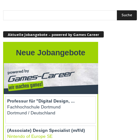
Aktuelle Jobangebote – powered by Games Career