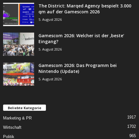
The District: Marqed Agency bespielt 3.000
qm auf der Gamescom 2026
5. August 2026
Gamescom 2026: Welcher ist der ‚beste‘
Eingang?
5. August 2026
Gamescom 2026: Das Programm bei
Nintendo (Update)
5. August 2026
Beliebte Kategorie
1917
Marketing & PR
1702
Wirtschaft
965
Politik