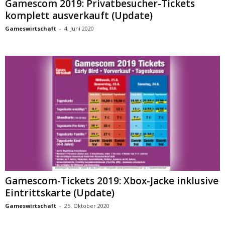
Gamescom 2019: Privatbesucher-Tickets
komplett ausverkauft (Update)
Gameswirtschaft
-
4. Juni 2020
Gamescom-Tickets 2019: Xbox-Jacke inklusive
Eintrittskarte (Update)
Gameswirtschaft
-
25. Oktober 2020