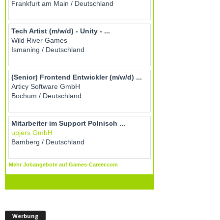
Werbung