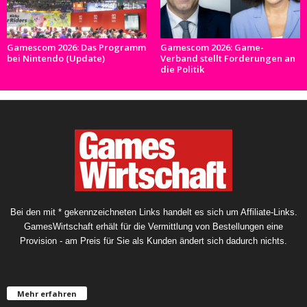
Gamescom 2026: Das Programm
Gamescom 2026: Game-
bei Nintendo (Update)
Verband stellt Forderungen an
die Politik
Bei den mit * gekennzeichneten Links handelt es sich um Affiliate-Links.
GamesWirtschaft erhält für die Vermittlung von Bestellungen eine
Provision - am Preis für Sie als Kunden ändert sich dadurch nichts.
Mehr erfahren