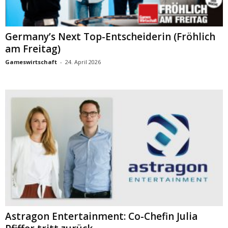
Germany’s Next Top-Entscheiderin (Fröhlich
am Freitag)
Gameswirtschaft
-
24. April 2026
Astragon Entertainment: Co-Chefin Julia