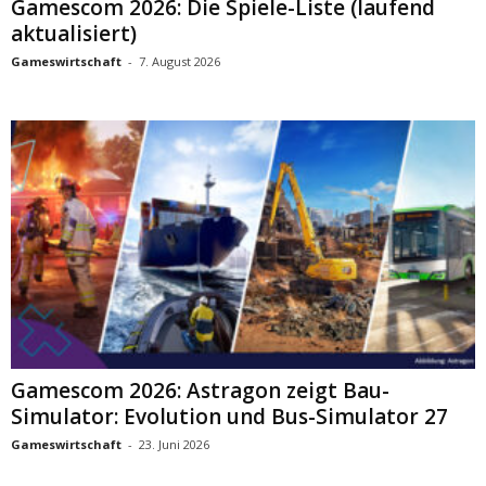
Gamescom 2026: Die Spiele-Liste (laufend
aktualisiert)
Gameswirtschaft
-
7. August 2026
Gamescom 2026: Astragon zeigt Bau-
Simulator: Evolution und Bus-Simulator 27
Gameswirtschaft
-
23. Juni 2026