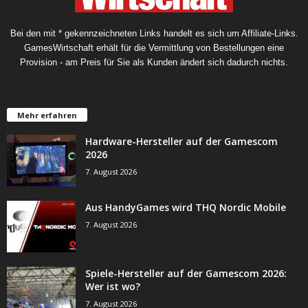
Bei den mit * gekennzeichneten Links handelt es sich um Affiliate-Links.
GamesWirtschaft erhält für die Vermittlung von Bestellungen eine
Provision - am Preis für Sie als Kunden ändert sich dadurch nichts.
Mehr erfahren
Hardware-Hersteller auf der Gamescom
2026
7. August 2026
Aus HandyGames wird THQ Nordic Mobile
7. August 2026
Spiele-Hersteller auf der Gamescom 2026:
Wer ist wo?
7. August 2026