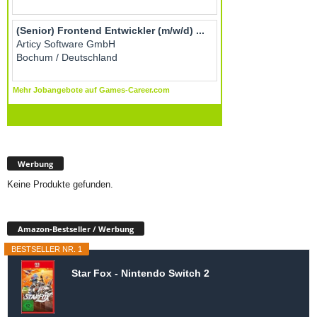
Werbung
Keine Produkte gefunden.
Amazon-Bestseller / Werbung
BESTSELLER NR. 1
Star Fox - Nintendo Switch 2