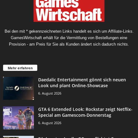
Bei den mit * gekennzeichneten Links handelt es sich um Affiliate-Links.
GamesWirtschaft erhält für die Vermittlung von Bestellungen eine
Provision - am Preis für Sie als Kunden ändert sich dadurch nichts.
Mehr erfahren
Daedalic Entertainment gönnt sich neuen
Look und plant Online-Showcase
6. August 2026
GTA 6 Extended Look: Rockstar zeigt Netflix-
Special am Gamescom-Donnerstag
6. August 2026