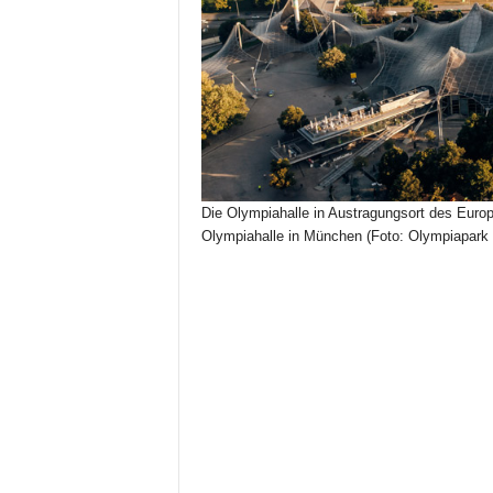
Die Olympiahalle in Austragungsort des Europa
Olympiahalle in München (Foto: Olympiapa