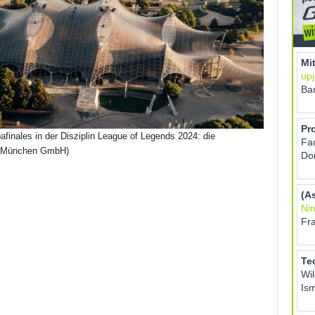
finales in der Disziplin League of Legends 2024: die
rk München GmbH)