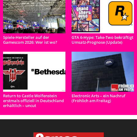
Spiele-Hersteller auf der
GTA 6-Hype: Take-Two bekräftigt
Gamescom 2026: Wer ist wo?
Umsatz-Prognose (Update)
Return to Castle Wolfenstein
Electronic Arts – ein Nachruf
erstmals offiziell in Deutschland
(Fröhlich am Freitag)
erhältlich – uncut