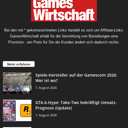
Bei den mit * gekennzeichneten Links handelt es sich um Affiliate-Links.
GamesWirtschaft erhält für die Vermittlung von Bestellungen eine
Provision - am Preis für Sie als Kunden ändert sich dadurch nichts.
Mehr erfahren
Spiele-Hersteller auf der Gamescom 2026:
Wer ist wo?
7. August 2026
GTA 6-Hype: Take-Two bekräftigt Umsatz-
Prognose (Update)
7. August 2026