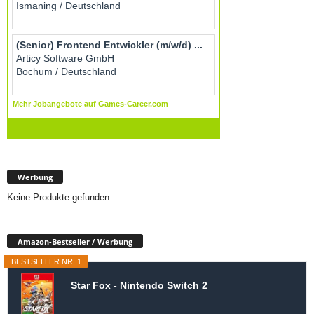
Werbung
Keine Produkte gefunden.
Amazon-Bestseller / Werbung
BESTSELLER NR. 1
Star Fox - Nintendo Switch 2