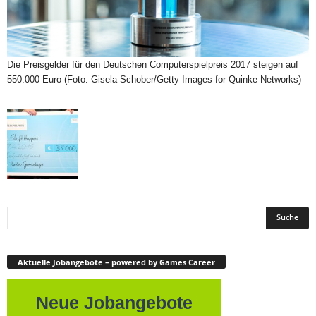
Die Preisgelder für den Deutschen Computerspielpreis 2017 steigen auf
550.000 Euro (Foto: Gisela Schober/Getty Images for Quinke Networks)
Aktuelle Jobangebote – powered by Games Career