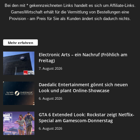
Bei den mit * gekennzeichneten Links handelt es sich um Affiliate-Links.
GamesWirtschaft erhält für die Vermittlung von Bestellungen eine
Provision - am Preis für Sie als Kunden ändert sich dadurch nichts.
Mehr erfahren
Electronic Arts – ein Nachruf (Fröhlich am
Freitag)
7. August 2026
Daedalic Entertainment gönnt sich neuen
Look und plant Online-Showcase
6. August 2026
GTA 6 Extended Look: Rockstar zeigt Netflix-
Special am Gamescom-Donnerstag
6. August 2026