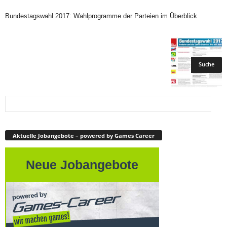
Bundestagswahl 2017: Wahlprogramme der Parteien im Überblick
Aktuelle Jobangebote – powered by Games Career