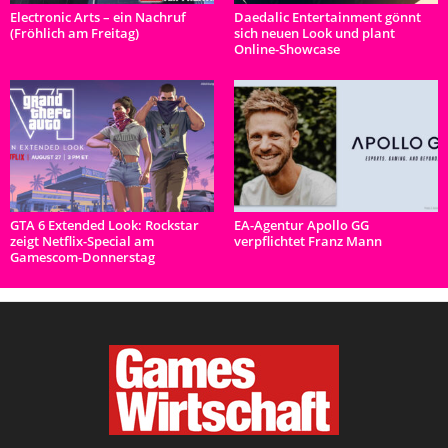
Electronic Arts – ein Nachruf
Daedalic Entertainment gönnt
(Fröhlich am Freitag)
sich neuen Look und plant
Online-Showcase
GTA 6 Extended Look: Rockstar
EA-Agentur Apollo GG
zeigt Netflix-Special am
verpflichtet Franz Mann
Gamescom-Donnerstag