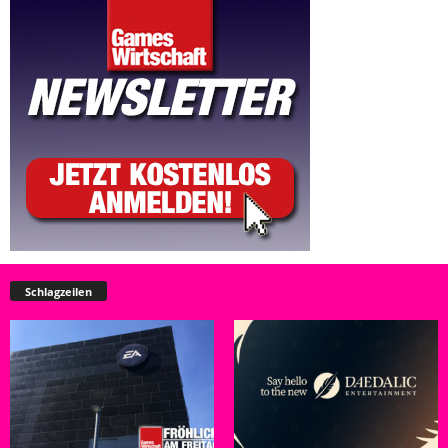
Schlagzeilen