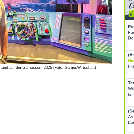
tand auf der Gamescom 2025 (Foto: GamesWirtschaft)