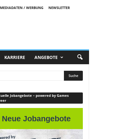
MEDIADATEN / WERBUNG
NEWSLETTER
KARRIERE
ANGEBOTE
uelle Jobangebote – powered by Games
reer