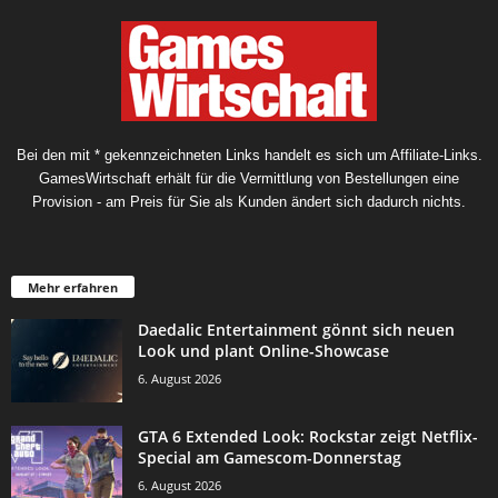
Bei den mit * gekennzeichneten Links handelt es sich um Affiliate-Links.
GamesWirtschaft erhält für die Vermittlung von Bestellungen eine
Provision - am Preis für Sie als Kunden ändert sich dadurch nichts.
Mehr erfahren
Daedalic Entertainment gönnt sich neuen
Look und plant Online-Showcase
6. August 2026
GTA 6 Extended Look: Rockstar zeigt Netflix-
Special am Gamescom-Donnerstag
6. August 2026