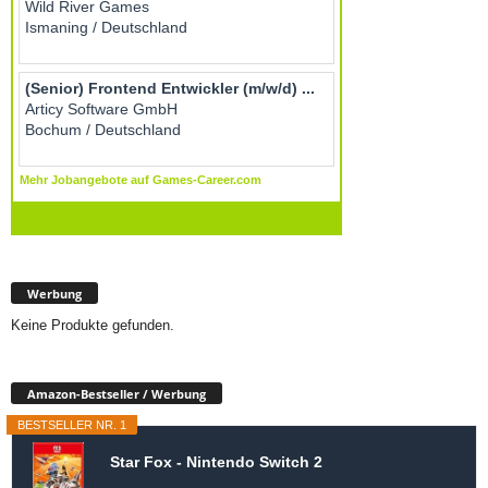
Werbung
Keine Produkte gefunden.
Amazon-Bestseller / Werbung
BESTSELLER NR. 1
Star Fox - Nintendo Switch 2