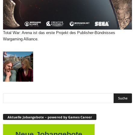
Total War: Arena ist das erste Projekt des Publisher-Bündnisses
Wargaming Alliance.
Aktuelle Jobangebote – powered by Games Career