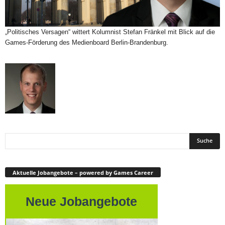
„Politisches Versagen“ wittert Kolumnist Stefan Fränkel mit Blick auf die
Games-Förderung des Medienboard Berlin-Brandenburg.
Aktuelle Jobangebote – powered by Games Career