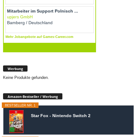
Werbung
Keine Produkte gefunden.
Amazon-Bestseller / Werbung
BESTSELLER NR. 1
Star Fox - Nintendo Switch 2