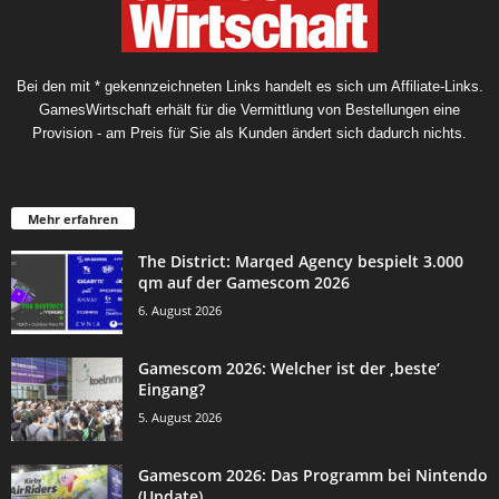
Bei den mit * gekennzeichneten Links handelt es sich um Affiliate-Links.
GamesWirtschaft erhält für die Vermittlung von Bestellungen eine
Provision - am Preis für Sie als Kunden ändert sich dadurch nichts.
Mehr erfahren
The District: Marqed Agency bespielt 3.000
qm auf der Gamescom 2026
6. August 2026
Gamescom 2026: Welcher ist der ‚beste‘
Eingang?
5. August 2026
Gamescom 2026: Das Programm bei Nintendo
(Update)