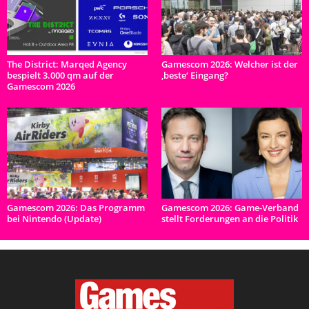
The District: Marqed Agency
Gamescom 2026: Welcher ist der
bespielt 3.000 qm auf der
‚beste‘ Eingang?
Gamescom 2026
Gamescom 2026: Das Programm
Gamescom 2026: Game-Verband
bei Nintendo (Update)
stellt Forderungen an die Politik