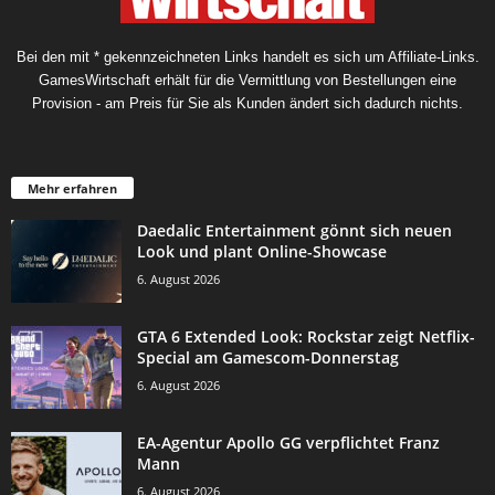
Bei den mit * gekennzeichneten Links handelt es sich um Affiliate-Links.
GamesWirtschaft erhält für die Vermittlung von Bestellungen eine
Provision - am Preis für Sie als Kunden ändert sich dadurch nichts.
Mehr erfahren
Daedalic Entertainment gönnt sich neuen
Look und plant Online-Showcase
6. August 2026
GTA 6 Extended Look: Rockstar zeigt Netflix-
Special am Gamescom-Donnerstag
6. August 2026
EA-Agentur Apollo GG verpflichtet Franz
Mann
6. August 2026