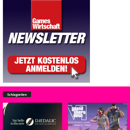
Schlagzeilen