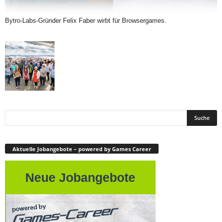
Bytro-Labs-Gründer Felix Faber wirbt für Browsergames.
Aktuelle Jobangebote – powered by Games Career